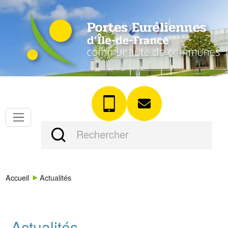
Accueil
Actualités
Actualités