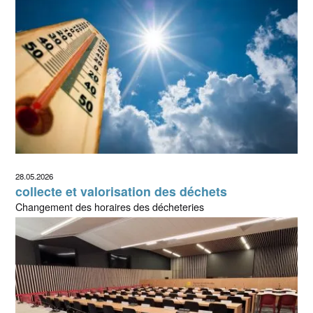
28.05.2026
collecte et valorisation des déchets
Changement des horaires des décheteries