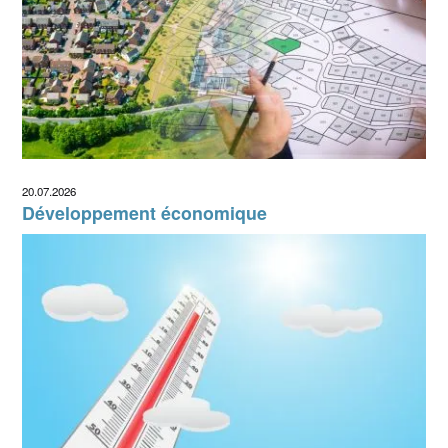
20.07.2026
Développement économique