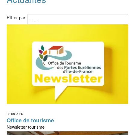
Filtrer par :
05.08.2026
Office de tourisme
Newsletter tourisme