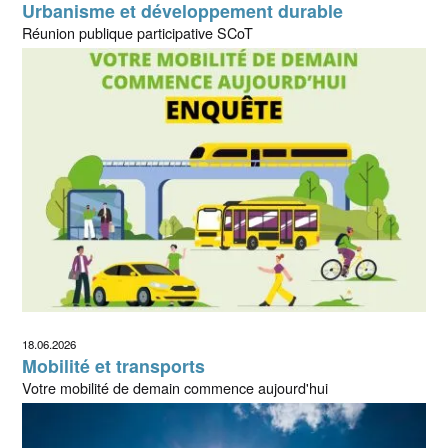
Urbanisme et développement durable
Réunion publique participative SCoT
18.06.2026
Mobilité et transports
Votre mobilité de demain commence aujourd'hui