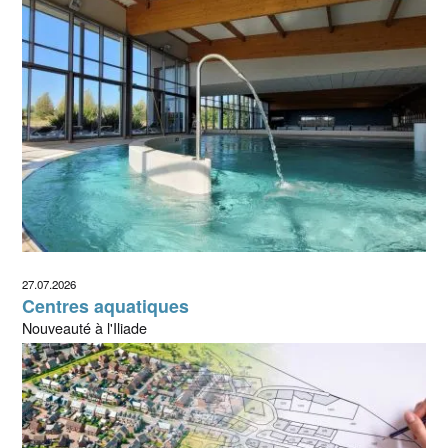
27.07.2026
Centres aquatiques
Nouveauté à l'Iliade