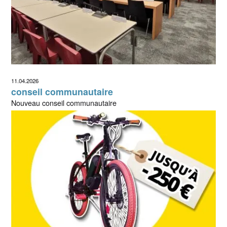
11.04.2026
conseil communautaire
Nouveau conseil communautaire