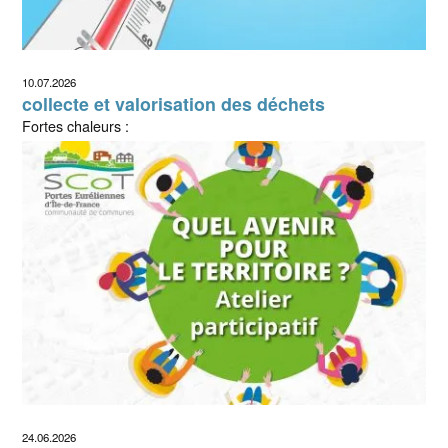
10.07.2026
collecte et valorisation des déchets
Fortes chaleurs :
24.06.2026