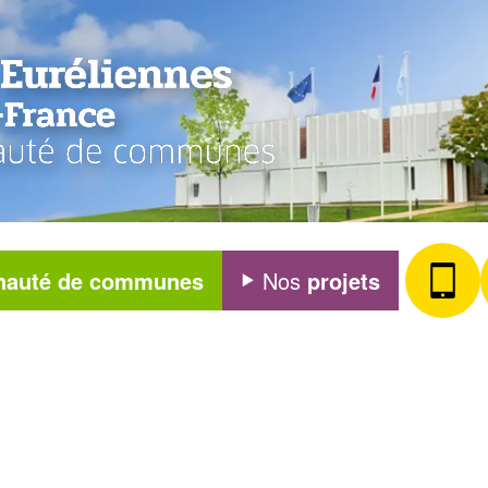
auté de communes
Nos
projets