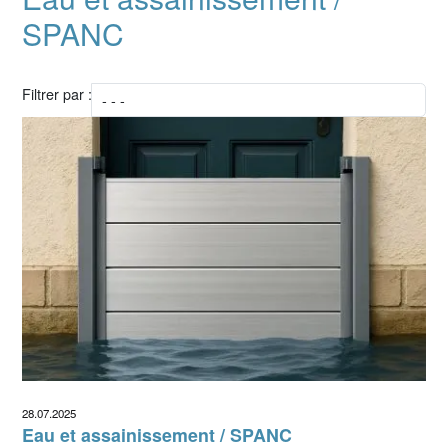
SPANC
Filtrer par :
28.07.2025
Eau et assainissement / SPANC