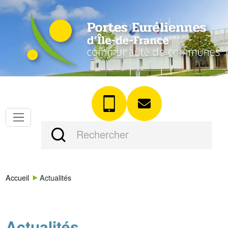
Accueil
Actualités
Actualités