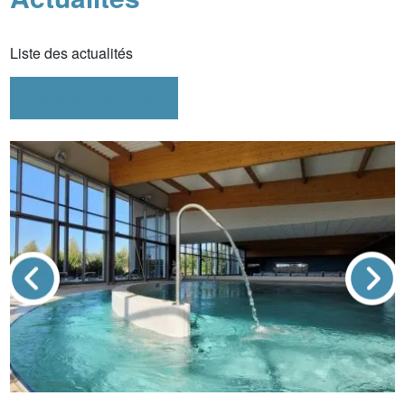
Liste des actualités
Nos
actualités